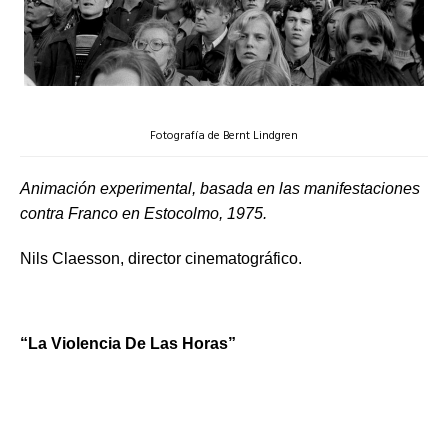
Fotografía de Bernt Lindgren
Animación experimental, basada en las manifestaciones
contra Franco en Estocolmo, 1975.
Nils Claesson, director cinematográfico.
“La Violencia De Las Horas”