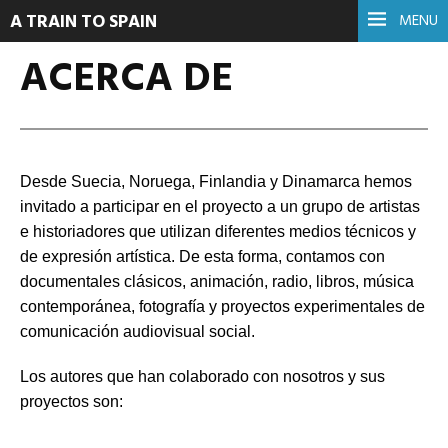
A TRAIN TO SPAIN
MENU
ACERCA DE
Desde Suecia, Noruega, Finlandia y Dinamarca hemos
invitado a participar en el proyecto a un grupo de artistas
e historiadores que utilizan diferentes medios técnicos y
de expresión artística. De esta forma, contamos con
documentales clásicos, animación, radio, libros, música
contemporánea, fotografía y proyectos experimentales de
comunicación audiovisual social.
Los autores que han colaborado con nosotros y sus
proyectos son: