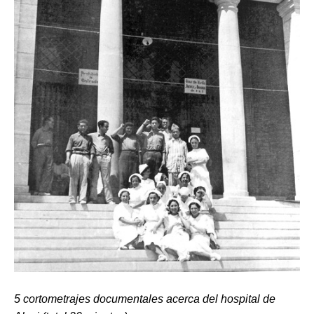
5 cortometrajes documentales acerca del hospital de