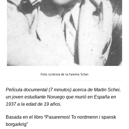
Foto cortesía de la familia Schei
Película documental (7 minutos) acerca de Martin Schei,
un joven estudiante Noruego que murió en España en
1937 a la edad de 19 años.
Basada en el libro “Pasaremos! To nordmenn i spansk
borgarkrig”