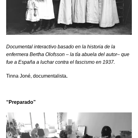
Documental interactivo basado en la historia de la
enfermera Bertha Olofsson – la tía abuela del autor– que
fue a España a luchar contra el fascismo en 1937.
Tinna Joné, documentalista
.
“
Preparado”