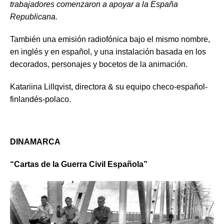
trabajadores comenzaron a apoyar a la España
Republicana.
También una emisión radiofónica bajo el mismo nombre,
en inglés y en español, y una instalación basada en los
decorados, personajes y bocetos de la animación.
Katariina Lillqvist, directora & su equipo checo-español-
finlandés-polaco.
DINAMARCA
“
Cartas de la Guerra Civil Española
”