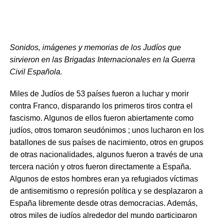
Sonidos, imágenes y memorias de los Judíos que
sirvieron en las Brigadas Internacionales en la Guerra
Civil Española.
Miles de Judíos de 53 países fueron a luchar y morir
contra Franco, disparando los primeros tiros contra el
fascismo. Algunos de ellos fueron abiertamente como
judíos, otros tomaron seudónimos ; unos lucharon en los
batallones de sus países de nacimiento, otros en grupos
de otras nacionalidades, algunos fueron a través de una
tercera nación y otros fueron directamente a España.
Algunos de estos hombres eran ya refugiados víctimas
de antisemitismo o represión política y se desplazaron a
España libremente desde otras democracias. Además,
otros miles de judíos alrededor del mundo participaron