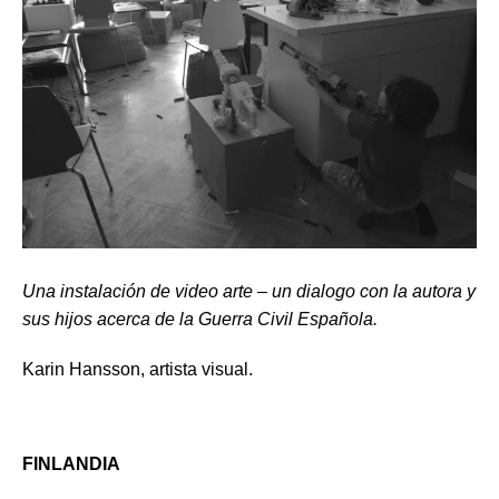
Una instalación de video arte – un dialogo con la autora y
sus hijos acerca de la Guerra Civil Española.
Karin Hansson, artista visual.
FINLANDIA