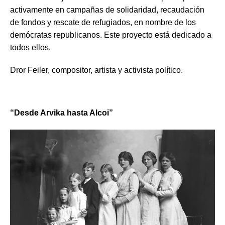
activamente en campañas de solidaridad, recaudación
de fondos y rescate de refugiados, en nombre de los
demócratas republicanos. Este proyecto está dedicado a
todos ellos.
Dror Feiler, compositor, artista y activista político.
“
Desde Arvika hasta Alcoi”