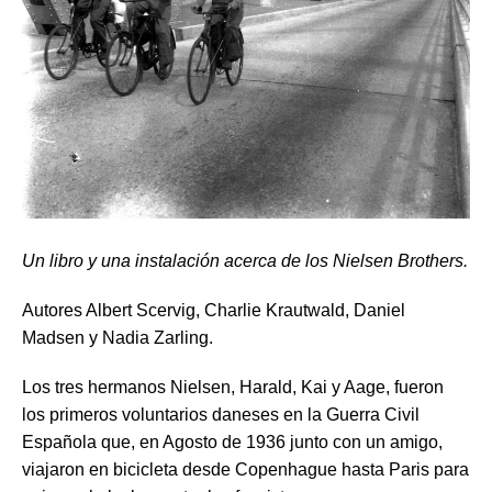
Un libro y una instalación acerca de los Nielsen Brothers.
Autores Albert Scervig, Charlie Krautwald, Daniel
Madsen y Nadia Zarling.
Los tres hermanos Nielsen, Harald, Kai y Aage, fueron
los primeros voluntarios daneses en la Guerra Civil
Española que, en Agosto de 1936 junto con un amigo,
viajaron en bicicleta desde Copenhague hasta Paris para