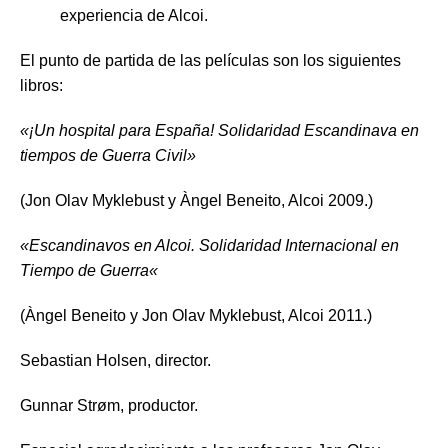
experiencia de Alcoi.
El punto de partida de las películas son los siguientes
libros:
«
¡Un hospital para España! Solidaridad Escandinava en
tiempos de Guerra Civil
»
(Jon Olav Myklebust y Àngel Beneito, Alcoi 2009.)
«
Escandinavos en Alcoi. Solidaridad Internacional en
Tiempo de Guerra
«
(Àngel Beneito y Jon Olav Myklebust, Alcoi 2011.)
Sebastian Holsen, director.
Gunnar Strøm, productor.