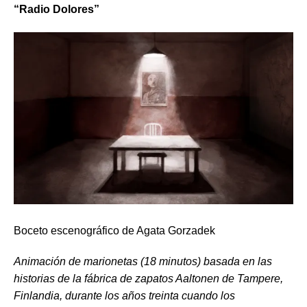
“
Radio Dolores”
Boceto escenográfico de Agata Gorzadek
Animación de marionetas (18 minutos) basada en las
historias de la fábrica de zapatos Aaltonen de Tampere,
Finlandia, durante los años treinta cuando los