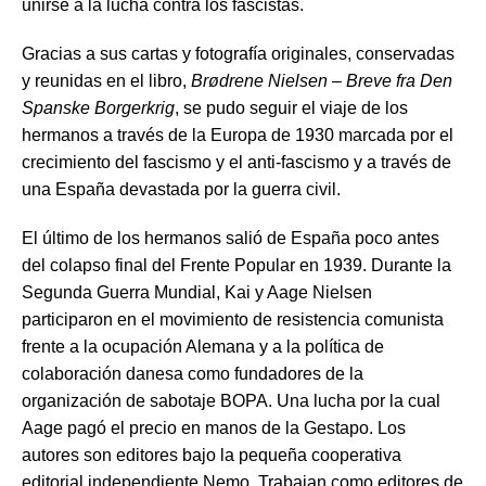
unirse a la lucha contra los fascistas.
Gracias a sus cartas y fotografía originales, conservadas
y reunidas en el libro,
Brødrene Nielsen – Breve fra Den
Spanske Borgerkrig
, se pudo seguir el viaje de los
hermanos a través de la Europa de 1930 marcada por el
crecimiento del fascismo y el anti-fascismo y a través de
una España devastada por la guerra civil.
El último de los hermanos salió de España poco antes
del colapso final del Frente Popular en 1939. Durante la
Segunda Guerra Mundial, Kai y Aage Nielsen
participaron en el movimiento de resistencia comunista
frente a la ocupación Alemana y a la política de
colaboración danesa como fundadores de la
organización de sabotaje BOPA. Una lucha por la cual
Aage pagó el precio en manos de la Gestapo. Los
autores son editores bajo la pequeña cooperativa
editorial independiente Nemo. Trabajan como editores de