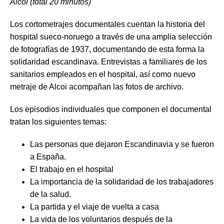
Alcoi (total 20 minutos)
Los cortometrajes documentales cuentan la historia del
hospital sueco-noruego a través de una amplia selección
de fotografías de 1937, documentando de esta forma la
solidaridad escandinava. Entrevistas a familiares de los
sanitarios empleados en el hospital, así como nuevo
metraje de Alcoi acompañan las fotos de archivo.
Los episodios individuales que componen el documental
tratan los siguientes temas:
Las personas que dejaron Escandinavia y se fueron
a España.
El trabajo en el hospital
La importancia de la solidaridad de los trabajadores
de la salud.
La partida y el viaje de vuelta a casa
La vida de los voluntarios después de la